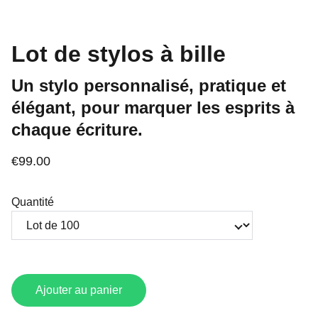
Lot de stylos à bille
Un stylo personnalisé, pratique et
élégant, pour marquer les esprits à
chaque écriture.
€99.00
Quantité
Ajouter au panier