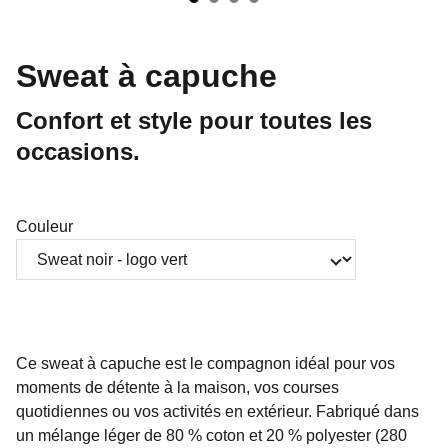
Sweat à capuche
Confort et style pour toutes les
occasions.
Couleur
Ce sweat à capuche est le compagnon idéal pour vos
moments de détente à la maison, vos courses
quotidiennes ou vos activités en extérieur. Fabriqué dans
un mélange léger de 80 % coton et 20 % polyester (280