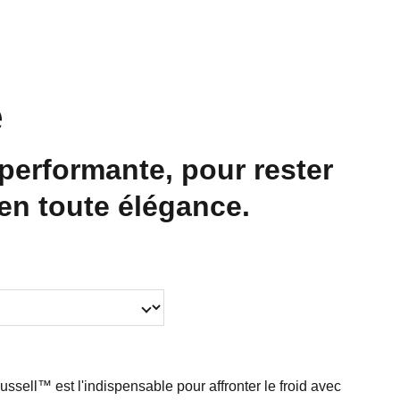
e
performante, pour rester
en toute élégance.
ussell™ est l'indispensable pour affronter le froid avec